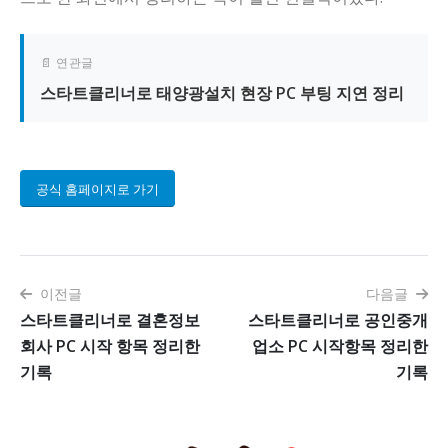
📄 연관글
스타트클리너로 태양광설치 현장 PC 부팅 지연 정리
공식 홈페이지로 가기
이전글
다음글
스타트클리너로 결혼정보
스타트클리너로 공인중개
회사 PC 시작 항목 정리한
업소 PC 시작항목 정리한
기록
기록