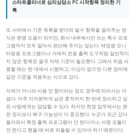
스타트클리너로 심리상담소 PC 시작항목 정리한 기
록
또 서버에서 기준 목록을 받아와 필수 항목을 걸러주는 방
식은 분명 도움이 되지만, 회사 내부에서만 쓰는 특수 프로
그램까지 모두 알아서 판단해 주지는 않는다. 태양광 모니
터링용 프로그램이나 거래처 전용 출력 도구처럼 일반적이
지 않은 항목은 결국 자체 기준이 필요했다. 그래서 처음 사
용할 때는 한 대에서 시험하고, 이상이 없으면 다른 장비에
같은 기준을 적용하는 식으로 갔다.
삭제가 아니라 사용 안 함이라는 점도 경우에 따라서는 아
쉽다. 아주 지저분하게 남은 흔적까지 한 번에 정리하고 싶
은 사람에게는 답답할 수 있다. 하지만 현장 업무에서는 완
전 정리보다 복구 가능성이 더 중요했다. 누군가 외근 갔다
돌아와서 특정 출력 프로그램이 안 된다거나, 서명 모듈이
안 뜬다고 했을 때 바로 되돌릴 수 있어야 하기 때문이다.