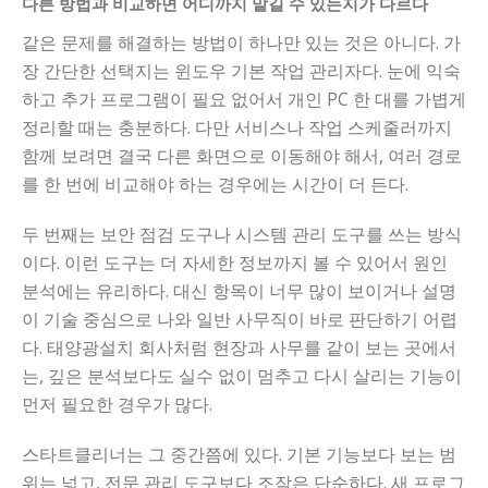
다른 방법과 비교하면 어디까지 맡길 수 있는지가 다르다
같은 문제를 해결하는 방법이 하나만 있는 것은 아니다. 가
장 간단한 선택지는 윈도우 기본 작업 관리자다. 눈에 익숙
하고 추가 프로그램이 필요 없어서 개인 PC 한 대를 가볍게
정리할 때는 충분하다. 다만 서비스나 작업 스케줄러까지
함께 보려면 결국 다른 화면으로 이동해야 해서, 여러 경로
를 한 번에 비교해야 하는 경우에는 시간이 더 든다.
두 번째는 보안 점검 도구나 시스템 관리 도구를 쓰는 방식
이다. 이런 도구는 더 자세한 정보까지 볼 수 있어서 원인
분석에는 유리하다. 대신 항목이 너무 많이 보이거나 설명
이 기술 중심으로 나와 일반 사무직이 바로 판단하기 어렵
다. 태양광설치 회사처럼 현장과 사무를 같이 보는 곳에서
는, 깊은 분석보다도 실수 없이 멈추고 다시 살리는 기능이
먼저 필요한 경우가 많다.
스타트클리너는 그 중간쯤에 있다. 기본 기능보다 보는 범
위는 넓고, 전문 관리 도구보다 조작은 단순하다. 새 프로그