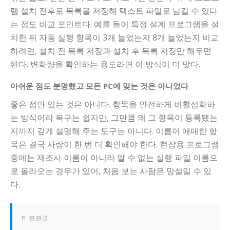
램 설치 전후로 목록을 저장해 텍스트 파일로 남길 수 있다
는 점도 비교 포인트다. 예를 들어 특정 설계 프로그램을 설
치한 뒤 자동 실행 항목이 3개 늘었는지 8개 늘었는지 비교
하려면, 설치 전 목록 저장과 설치 후 목록 저장만 해두면
된다. 변화량을 확인하는 용도라면 이 방식이 더 맞다.
아쉬운 점도 분명했고 모든 PC에 맞는 것은 아니었다
좋은 점만 있는 것은 아니다. 항목을 안전하게 비활성화하
는 방식이라 복구는 쉽지만, 그만큼 왜 그 항목이 등록됐는
지까지 깊게 설명해 주는 도구는 아니다. 이름이 애매한 항
목은 결국 사람이 한 번 더 확인해야 한다. 현장용 프로그램
중에는 제조사 이름이 아니라 알 수 없는 실행 파일 이름으
로 올라오는 경우가 있어, 처음 보는 사람은 망설일 수 있
다.
📄 연관글