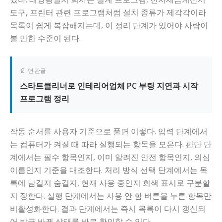
도구, 프린터 관련 프로그램처럼 설치 종류가 제각각이라
목록이 쉽게 복잡해지는데, 이 정리 단계가 있어야 사람이
볼 만한 수준이 된다.
📄 연관글
스타트클리너로 인테리어업체 PC 부팅 지연과 시작
프로그램 정리
작동 순서를 사용자 기준으로 풀면 이렇다. 입력 단계에서
는 컴퓨터가 켜질 때 따라 실행되는 항목을 모은다. 판단 단
계에서는 필수 항목인지, 이미 알려진 안전 항목인지, 의심
이름인지 기준을 대조한다. 처리 방식 선택 단계에서는 목
록에 남길지 숨길지, 현재 사용 중인지 회색 표시로 구분할
지 정한다. 실행 단계에서는 사용 안 함 버튼을 누른 항목만
비활성화한다. 결과 단계에서는 즉시 목록이 다시 갱신되
어 방금 바뀐 상태를 바로 확인할 수 있다.