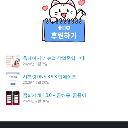
홈페이지 리뉴얼 작업중입니다.
2026년 8월 7일
시크릿DNS 3.9.3 업데이트
2026년 7월 30일
꿈의세계 1.3.0 – 꿈해몽, 꿈풀이
2026년 7월 30일
K플레이어 0.9.4 업데이트
2026년 7월 28일