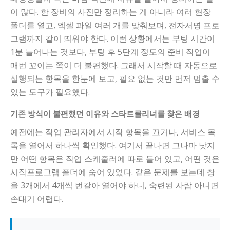
이 많다. 한 장비의 사진만 정리하는 게 아니라 여러 현장
폴더를 열고, 엑셀 파일 여러 개를 맞춰보며, 전자서명 프로
그램까지 같이 띄워야 한다. 이런 상황에서는 부팅 시간이
1분 늘어나는 것보다, 부팅 후 5단계 정도의 준비 작업이
매번 꼬이는 쪽이 더 불편했다. 그래서 시작할 때 자동으로
실행되는 항목을 한눈에 보고, 필요 없는 것만 먼저 멈출 수
있는 도구가 필요했다.
기존 방식이 불편했던 이유와 스타트클리너를 찾은 배경
예전에는 작업 관리자에서 시작 항목을 끄거나, 서비스 목
록을 열어서 하나씩 확인했다. 여기서 끝나면 그나마 낫지
만 어떤 항목은 작업 스케줄러에 따로 들어 있고, 어떤 것은
시작프로그램 폴더에 숨어 있었다. 같은 문제를 보는데 창
을 3개에서 4개씩 번갈아 열어야 하니, 숙련된 사람 아니면
손대기 어렵다.