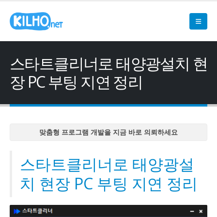
스타트클리너로 태양광설치 현
장 PC 부팅 지연 정리
맞춤형 프로그램 개발을 지금 바로 의뢰하세요
맞춤형 프로그램 개발을 지금 바로 의뢰하세요
맞춤형 프로그램 개발을 지금 바로 의뢰하세요
스타트클리너로 태양광설
맞춤형 프로그램 개발을 지금 바로 의뢰하세요
치 현장 PC 부팅 지연 정리
맞춤형 프로그램 개발을 지금 바로 의뢰하세요